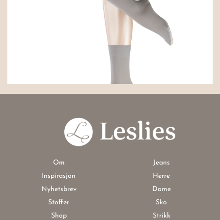
Om
Jeans
Inspirasjon
Herre
Nyhetsbrev
Dame
Stoffer
Sko
Shop
Strikk