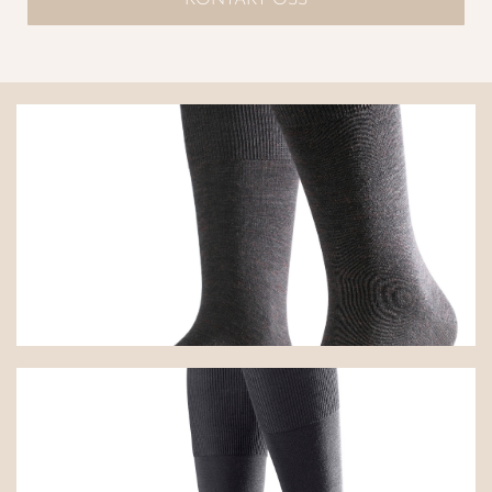
KONTAKT OSS