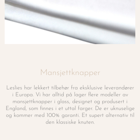
Mansjettknapper
Leslies har lekkert tilbehør fra eksklusive leverandører
i Europa. Vi har alltid på lager flere modeller av
mansjettknapper i glass, designet og produsert i
England, som finnes i et uttal farger. De er uknuselige
og kommer med 100% garanti. Et supert alternativ til
den klassiske knuten.