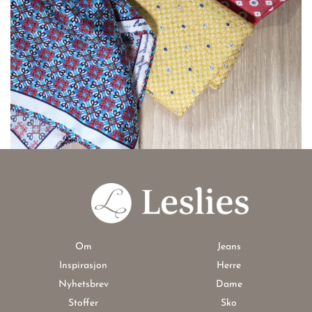
Om
Jeans
Inspirasjon
Herre
Nyhetsbrev
Dame
Stoffer
Sko