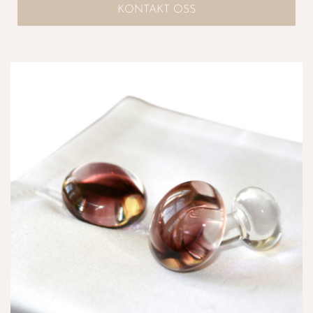
KONTAKT OSS