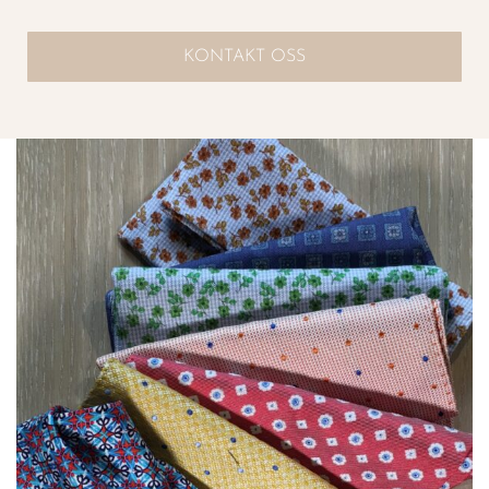
KONTAKT OSS