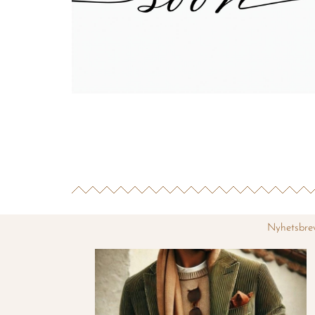
Nyhetsbre