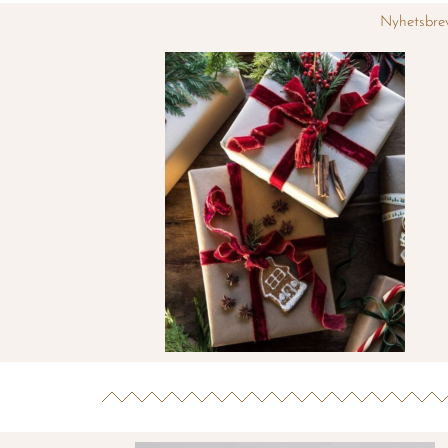
Nyhetsbre