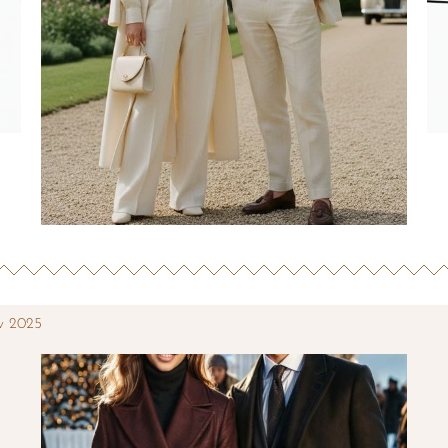
v 2025