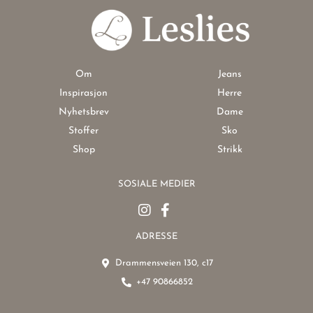
Om
Jeans
Inspirasjon
Herre
Nyhetsbrev
Dame
Stoffer
Sko
Shop
Strikk
SOSIALE MEDIER
ADRESSE
Drammensveien 130, c17
+47 90866852